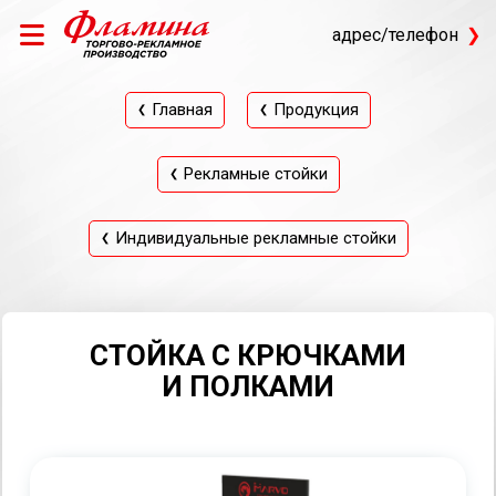
адрес/телефон
Главная
Продукция
Рекламные стойки
Индивидуальные рекламные стойки
СТОЙКА С КРЮЧКАМИ
И ПОЛКАМИ