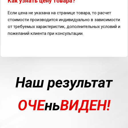
Как узнать цену товара?
Если цена не указана на странице товара, то расчет
стоимости производится индивидуально в зависимости
от требуемых характеристик, дополнительных условий и
пожеланий клиента при консультации.
Наш результат
ОЧЕ
нь
ВИДЕН!