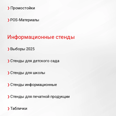
Промостойки
POS-Материалы
Информационные стенды
Выборы 2025
Стенды для детского сада
Стенды для школы
Стенды информационные
Стенды для печатной продукции
Таблички