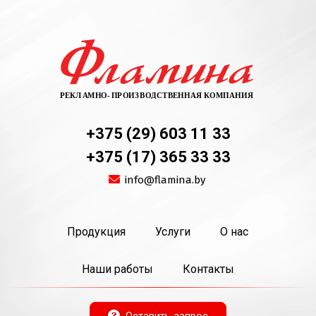
+375 (29)
603 11 33
+375 (17)
365 33 33
info@flamina.by
Продукция
Услуги
О нас
Наши работы
Контакты