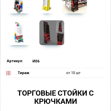
Артикул:
И06
Тираж
от 10 шт
ТОРГОВЫЕ СТОЙКИ С
КРЮЧКАМИ