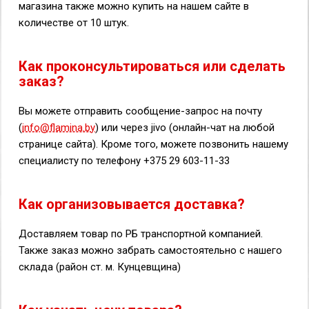
магазина также можно купить на нашем сайте в
количестве от 10 штук.
Как проконсультироваться или сделать
заказ?
Вы можете отправить сообщение-запрос на почту
(
info@flamina.by
) или через jivo (онлайн-чат на любой
странице сайта). Кроме того, можете позвонить нашему
специалисту по телефону +375 29 603-11-33
Как организовывается доставка?
Доставляем товар по РБ транспортной компанией.
Также заказ можно забрать самостоятельно с нашего
склада (район ст. м. Кунцевщина)