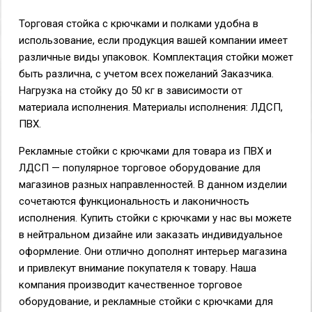
Торговая стойка с крючками и полками удобна в
использование, если продукция вашей компании имеет
различные виды упаковок. Комплектация стойки может
быть различна, с учетом всех пожеланий Заказчика.
Нагрузка на стойку до 50 кг в зависимости от
материала исполнения. Материалы исполнения: ЛДСП,
ПВХ.
Рекламные стойки с крючками для товара из ПВХ и
ЛДСП — популярное торговое оборудование для
магазинов разных направленностей. В данном изделии
сочетаются функциональность и лаконичность
исполнения. Купить стойки с крючками у нас вы можете
в нейтральном дизайне или заказать индивидуальное
оформление. Они отлично дополнят интерьер магазина
и привлекут внимание покупателя к товару. Наша
компания производит качественное торговое
оборудование, и рекламные стойки с крючками для