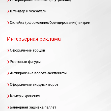
Штендер и указатели
Оклейка (оформление/брендирование) витрин
Интерьерная реклама
Оформление торцов
Ростовые фигуры
Антикражные ворота-чекпоинты
Оформление входных ворот
Камеры хранения
Баннерная зашивка паллет