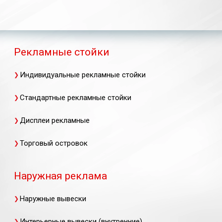
Рекламные стойки
Индивидуальные рекламные стойки
Стандартные рекламные стойки
Дисплеи рекламные
Торговый островок
Наружная реклама
Наружные вывески
Интерьерные вывески (внутренние)